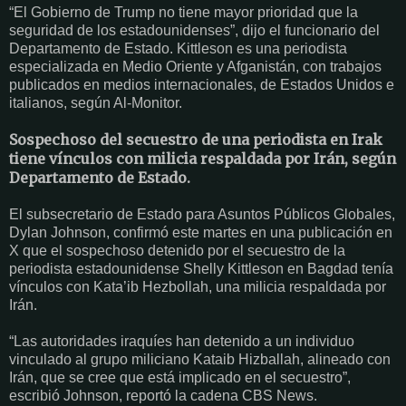
“El Gobierno de Trump no tiene mayor prioridad que la
seguridad de los estadounidenses”, dijo el funcionario del
Departamento de Estado. Kittleson es una periodista
especializada en Medio Oriente y Afganistán, con trabajos
publicados en medios internacionales, de Estados Unidos e
italianos, según Al-Monitor.
Sospechoso del secuestro de una periodista en Irak
tiene vínculos con milicia respaldada por Irán, según
Departamento de Estado.
El subsecretario de Estado para Asuntos Públicos Globales,
Dylan Johnson, confirmó este martes en una publicación en
X que el sospechoso detenido por el secuestro de la
periodista estadounidense Shelly Kittleson en Bagdad tenía
vínculos con Kata’ib Hezbollah, una milicia respaldada por
Irán.
“Las autoridades iraquíes han detenido a un individuo
vinculado al grupo miliciano Kataib Hizballah, alineado con
Irán, que se cree que está implicado en el secuestro”,
escribió Johnson, reportó la cadena CBS News.