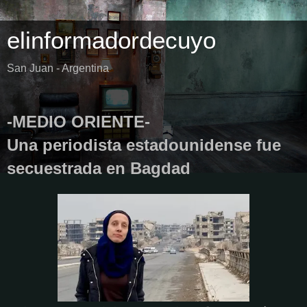
elinformadordecuyo
San Juan - Argentina
-MEDIO ORIENTE-
Una periodista estadounidense fue
secuestrada en Bagdad