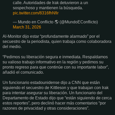
calle. Autoridades de Irak detuvieron a un
sospechoso y mantienen la búsqueda.
pic.twitter.com/8316fhNfir
— Mundo en Conflicto 🌎 (@MundoEConflicto)
March 31, 2026
Al-Monitor dijo estar “profundamente alarmado” por el
secuestro de la periodista, quien trabaja como colaboradora
del medio.
“Pedimos su liberación segura e inmediata. Respaldamos
su valioso trabajo informativo en la región y pedimos su
pronto regreso para que continúe con su importante labor”,
añadió el comunicado.
Un funcionario estadounidense dijo a CNN que están
siguiendo el secuestro de Kittleson y que trabajan con Irak
para intentar asegurar su liberación. Un funcionario del
Departamento de Estado dijo que “están siguiendo de cerca
estos reportes”, pero declinó hacer más comentarios “por
razones de privacidad y otras consideraciones”.