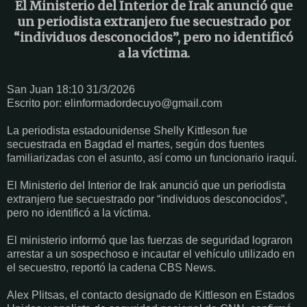
El Ministerio del Interior de Irak anunció que
un periodista extranjero fue secuestrado por
“individuos desconocidos”, pero no identificó
a la víctima.
San Juan 18:10 31/3/2026
Escrito por: elinformadordecuyo@gmail.com
La periodista estadounidense Shelly Kittleson fue
secuestrada en Bagdad el martes, según dos fuentes
familiarizadas con el asunto, así como un funcionario iraquí.
El Ministerio del Interior de Irak anunció que un periodista
extranjero fue secuestrado por “individuos desconocidos”,
pero no identificó a la víctima.
El ministerio informó que las fuerzas de seguridad lograron
arrestar a un sospechoso e incautar el vehículo utilizado en
el secuestro, reportó la cadena CBS News.
Alex Plitsas, el contacto designado de Kittleson en Estados