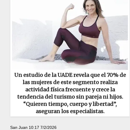
Un estudio de la UADE revela que el 70% de
las mujeres de este segmento realiza
actividad física frecuente y crece la
tendencia del turismo sin pareja ni hijos.
“Quieren tiempo, cuerpo y libertad”,
aseguran los especialistas.
San Juan 10:17 7/2/2026