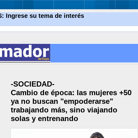
Ingrese su tema de interés
-SOCIEDAD-
Cambio de época: las mujeres +50
ya no buscan "empoderarse"
trabajando más, sino viajando
solas y entrenando