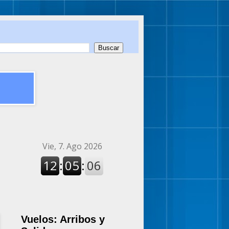
Vuelos: Arribos y