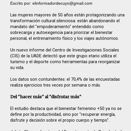
Escrito por: elinformadordecuyo@gmail.com
Las mujeres mayores de 50 años están protagonizando una
transformación cultural silenciosa: están abandonando el
mandato del "empoderamiento" entendido como
sobrecarga y autoexigencia para priorizar el bienestar
personal, el entrenamiento físico y los viajes autónomos.
Un nuevo informe del Centro de Investigaciones Sociales
(CIS) de la UADE detectó que este grupo etario utiliza el
turismo y el deporte como herramientas para reorganizar
su vida.
Los datos son contundentes: el 70,4% de las encuestadas
realiza ejercicios tres veces por semana o más.
Del "hacer más" al "disfrutar más"
El estudio destaca que el bienestar femenino +50 ya no se
define por la productividad, sino por "recuperar energía,
disfrute y decisión sobre el propio cuerpo y tiempo".