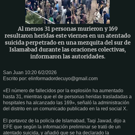
Al menos 31 personas murieron y 169
resultaron heridas este viernes en un atentado
suicida perpetrado en una mezquita del sur de
Islamabad durante las oraciones colectivas,
informaron las autoridades.
San Juan 10:20 6/2/2026
Escrito por: elinformadordecuyo@gmail.com
«El número de fallecidos por la explosión ha aumentado
hasta 31, mientras que el de personas heridas trasladadas a
hospitales ha alcanzado las 169», señaló la administración
del distrito en un comunicado publicado en la red social X.
El portavoz de la policía de Islamabad, Taqi Jawad, dijo a
EFE que según la información preliminar se trató de un
atentado suicida, y añadió que se ha declarado la