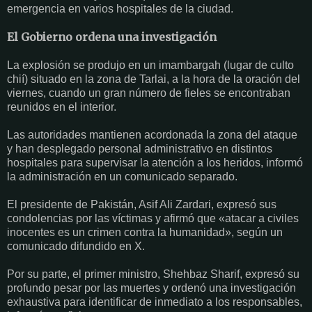
emergencia en varios hospitales de la ciudad.
El Gobierno ordena una investigación
La explosión se produjo en un imambargah (lugar de culto
chií) situado en la zona de Tarlai, a la hora de la oración del
viernes, cuando un gran número de fieles se encontraban
reunidos en el interior.
Las autoridades mantienen acordonada la zona del ataque
y han desplegado personal administrativo en distintos
hospitales para supervisar la atención a los heridos, informó
la administración en un comunicado separado.
El presidente de Pakistán, Asif Ali Zardari, expresó sus
condolencias por las víctimas y afirmó que «atacar a civiles
inocentes es un crimen contra la humanidad», según un
comunicado difundido en X.
Por su parte, el primer ministro, Shehbaz Sharif, expresó su
profundo pesar por las muertes y ordenó una investigación
exhaustiva para identificar de inmediato a los responsables,