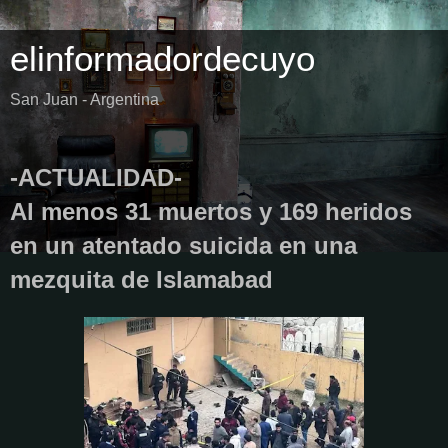
elinformadordecuyo
San Juan - Argentina
-ACTUALIDAD-
Al menos 31 muertos y 169 heridos
en un atentado suicida en una
mezquita de Islamabad